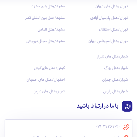
تهران/هتل های تهران
مشهد/هتل های مشهد
تهران/هتل پارسیان آزادی
مشهد/هتل بین المللی قصر
تهران/هتل استقلال
مشهد/هتل الماس
تهران/هتل اسپیناس تهران
مشهد/هتل مجلل درویشی
شیراز/هتل های شیراز
شیراز/هتل بزرگ
کیش/هتل های کیش
شیراز/هتل چمران
اصفهان/هتل های اصفهان
شیراز/هتل پارس
تبریز/هتل های تبریز
با ما در ارتباط باشید
071-32362020