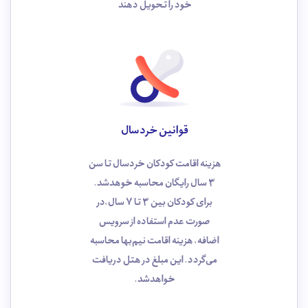
خود را تحویل دهند
قوانین خردسال
هزینه اقامت کودکان خردسال تا سن
3 سال رایگان محاسبه خوهد‌شد.
برای کودکان بین 3 تا 7 سال،در
صورت عدم استفاده از سرویس
اضافه، هزینه اقامت نیم‌بها محاسبه
می‌گردد. این مبلغ در هتل دریافت
خواهدشد.