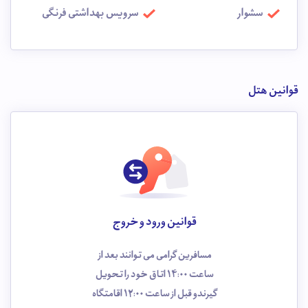
سشوار
سرویس بهداشتی فرنگی
قوانین هتل
قوانین ورود و خروج
مسافرین گرامی می توانند بعد از
ساعت 14:00 اتاق خود را تحویل
گیرندو قبل از ساعت 12:00 اقامتگاه