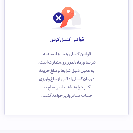
قوانین کنسل کردن
قوانین کنسلی هتل ها بسته به
شرایط و زمان لغو رزرو، متفاوت است.
به همین دلیل شرایط و مبلغ جریمه
در زمان کنسلی اعلام و از مبلغ واریزی
کسر خواهد شد. مابقی مبلغ به
حساب مسافر واریز خواهد گشت.