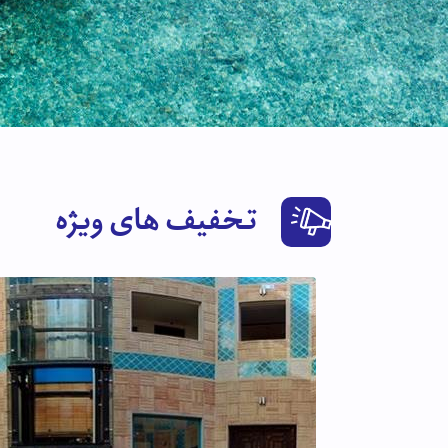
تخفیف های ویژه