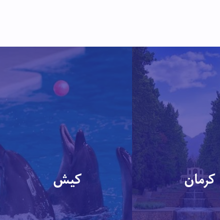
کرمان
کیش