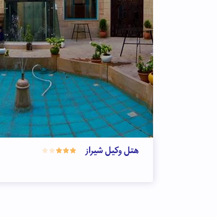
هتل وکیل شیراز