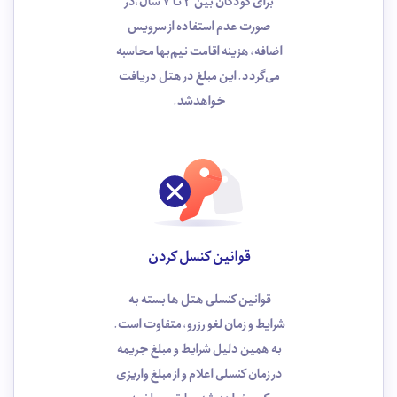
برای کودکان بین 3 تا 7 سال،در
صورت عدم استفاده از سرویس
اضافه، هزینه اقامت نیم‌بها محاسبه
می‌گردد. این مبلغ در هتل دریافت
خواهدشد.
قوانین کنسل کردن
قوانین کنسلی هتل ها بسته به
شرایط و زمان لغو رزرو، متفاوت است.
به همین دلیل شرایط و مبلغ جریمه
در زمان کنسلی اعلام و از مبلغ واریزی