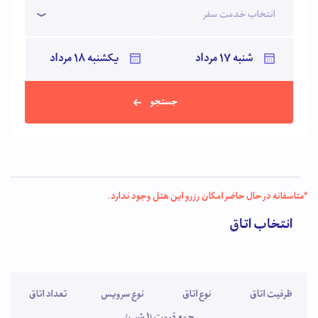
انتخاب خدمت سفر
جستجو
*متاسفانه در حال حاضر امکان رزرو این هتل وجود ندارد.
انتخاب اتاق
ظرفیت اتاق
نوع اتاق
نوع سرویس
تعداد اتاق
جمع قیمت (1 شب)