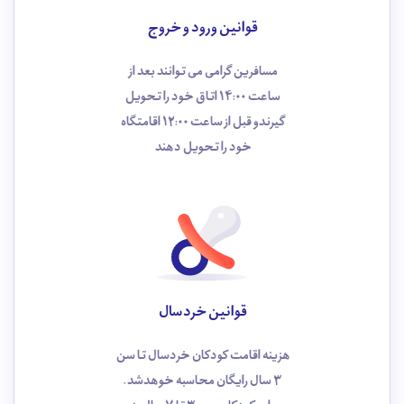
قوانین ورود و خروج
مسافرین گرامی می توانند بعد از
ساعت 14:00 اتاق خود را تحویل
گیرندو قبل از ساعت 12:00 اقامتگاه
خود را تحویل دهند
قوانین خردسال
هزینه اقامت کودکان خردسال تا سن
3 سال رایگان محاسبه خوهد‌شد.