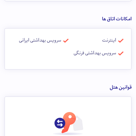
امکانات اتاق ها
اینترنت
سرویس بهداشتی ایرانی
سرویس بهداشتی فرنگی
قوانین هتل