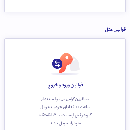
قوانین هتل
قوانین ورود و خروج
مسافرین گرامی می توانند بعد از
ساعت 14:00 اتاق خود را تحویل
گیرندو قبل از ساعت 12:00 اقامتگاه
خود را تحویل دهند