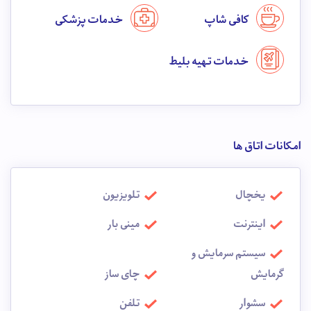
کافی شاپ
خدمات پزشکی
خدمات تهیه بلیط
امکانات اتاق ها
یخچال
تلویزیون
اینترنت
مینی بار
سیستم سرمایش و
گرمایش
چای ساز
سشوار
تلفن