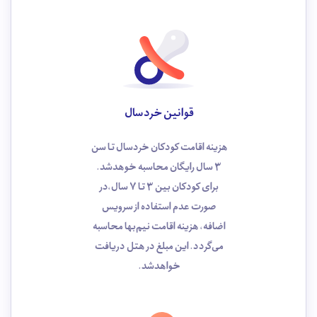
قوانین خردسال
هزینه اقامت کودکان خردسال تا سن
3 سال رایگان محاسبه خوهد‌شد.
برای کودکان بین 3 تا 7 سال،در
صورت عدم استفاده از سرویس
اضافه، هزینه اقامت نیم‌بها محاسبه
می‌گردد. این مبلغ در هتل دریافت
خواهدشد.