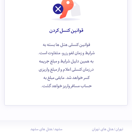
قوانین کنسل کردن
قوانین کنسلی هتل ها بسته به
شرایط و زمان لغو رزرو، متفاوت است.
به همین دلیل شرایط و مبلغ جریمه
در زمان کنسلی اعلام و از مبلغ واریزی
کسر خواهد شد. مابقی مبلغ به
حساب مسافر واریز خواهد گشت.
تهران/هتل های تهران
مشهد/هتل های مشهد