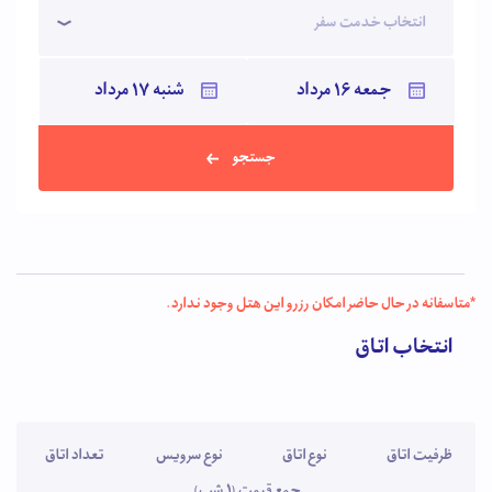
انتخاب خدمت سفر
جستجو
*متاسفانه در حال حاضر امکان رزرو این هتل وجود ندارد.
انتخاب اتاق
ظرفیت اتاق
نوع اتاق
نوع سرویس
تعداد اتاق
جمع قیمت (1 شب)