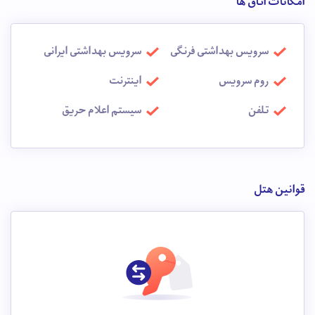
امکانات اتاق ها
سرویس بهداشتی فرنگی
سرویس بهداشتی ایرانی
روم سرویس
اینترنت
تلفن
سیستم اعلام حریق
قوانین هتل