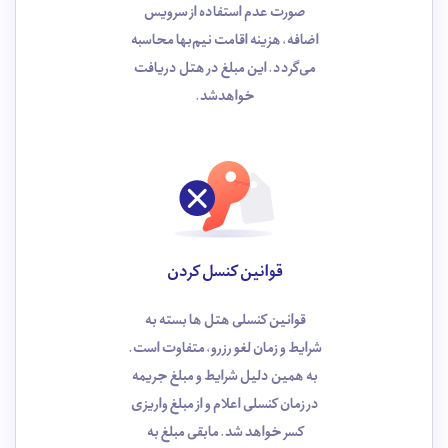
صورت عدم استفاده از سرویس
اضافه، هزینه اقامت نیم‌بها محاسبه
می‌گردد. این مبلغ در هتل دریافت
خواهدشد.
قوانین کنسل کردن
قوانین کنسلی هتل ها بسته به
شرایط و زمان لغو رزرو، متفاوت است.
به همین دلیل شرایط و مبلغ جریمه
در زمان کنسلی اعلام و از مبلغ واریزی
کسر خواهد شد. مابقی مبلغ به