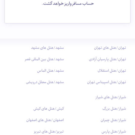
حساب مسافر واریز خواهد گشت.
تهران/هتل های تهران
مشهد/هتل های مشهد
تهران/هتل پارسیان آزادی
مشهد/هتل بین المللی قصر
تهران/هتل استقلال
مشهد/هتل الماس
تهران/هتل اسپیناس تهران
مشهد/هتل مجلل درویشی
شیراز/هتل های شیراز
شیراز/هتل بزرگ
کیش/هتل های کیش
شیراز/هتل چمران
اصفهان/هتل های اصفهان
شیراز/هتل پارس
تبریز/هتل های تبریز