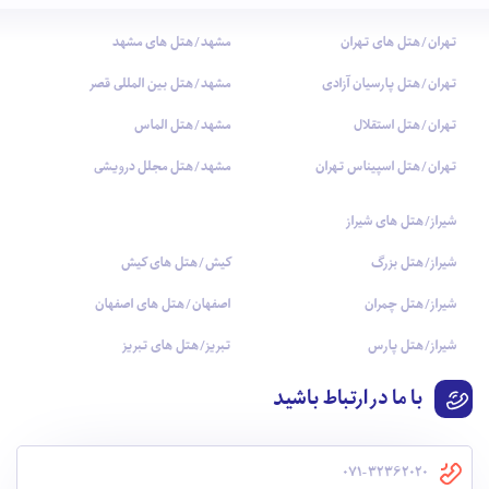
تهران/هتل های تهران
مشهد/هتل های مشهد
تهران/هتل پارسیان آزادی
مشهد/هتل بین المللی قصر
تهران/هتل استقلال
مشهد/هتل الماس
تهران/هتل اسپیناس تهران
مشهد/هتل مجلل درویشی
شیراز/هتل های شیراز
شیراز/هتل بزرگ
کیش/هتل های کیش
شیراز/هتل چمران
اصفهان/هتل های اصفهان
شیراز/هتل پارس
تبریز/هتل های تبریز
با ما در ارتباط باشید
071-32362020