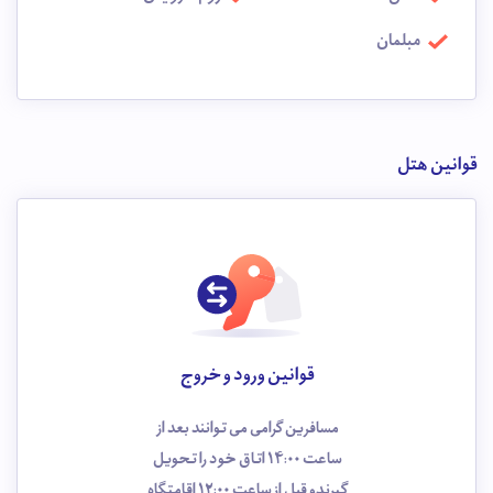
مبلمان
قوانین هتل
قوانین ورود و خروج
مسافرین گرامی می توانند بعد از
ساعت 14:00 اتاق خود را تحویل
گیرندو قبل از ساعت 12:00 اقامتگاه