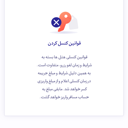
قوانین کنسل کردن
قوانین کنسلی هتل ها بسته به
شرایط و زمان لغو رزرو، متفاوت است.
به همین دلیل شرایط و مبلغ جریمه
در زمان کنسلی اعلام و از مبلغ واریزی
کسر خواهد شد. مابقی مبلغ به
حساب مسافر واریز خواهد گشت.