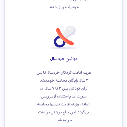
خود را تحویل دهند
قوانین خردسال
هزینه اقامت کودکان خردسال تا سن
3 سال رایگان محاسبه خوهد‌شد.
برای کودکان بین 3 تا 7 سال،در
صورت عدم استفاده از سرویس
اضافه، هزینه اقامت نیم‌بها محاسبه
می‌گردد. این مبلغ در هتل دریافت
خواهدشد.