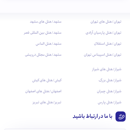
تهران/هتل های تهران
مشهد/هتل های مشهد
تهران/هتل پارسیان آزادی
مشهد/هتل بین المللی قصر
تهران/هتل استقلال
مشهد/هتل الماس
تهران/هتل اسپیناس تهران
مشهد/هتل مجلل درویشی
شیراز/هتل های شیراز
شیراز/هتل بزرگ
کیش/هتل های کیش
شیراز/هتل چمران
اصفهان/هتل های اصفهان
شیراز/هتل پارس
تبریز/هتل های تبریز
با ما در ارتباط باشید