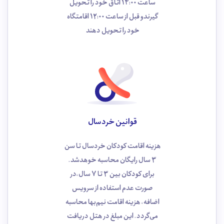
ساعت 14:00 اتاق خود را تحویل
گیرندو قبل از ساعت 12:00 اقامتگاه
خود را تحویل دهند
قوانین خردسال
هزینه اقامت کودکان خردسال تا سن
3 سال رایگان محاسبه خوهد‌شد.
برای کودکان بین 3 تا 7 سال،در
صورت عدم استفاده از سرویس
اضافه، هزینه اقامت نیم‌بها محاسبه
می‌گردد. این مبلغ در هتل دریافت