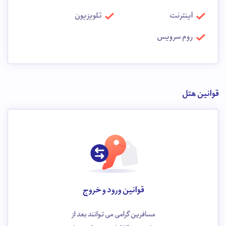
اینترنت
تلویزیون
روم سرویس
قوانین هتل
قوانین ورود و خروج
مسافرین گرامی می توانند بعد از