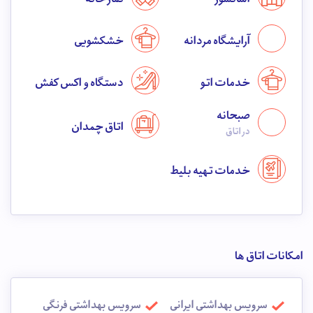
آرایشگاه مردانه
خشکشویی
خدمات اتو
دستگاه واکس کفش
صبحانه
اتاق چمدان
در اتاق
خدمات تهیه بلیط
امکانات اتاق ها
سرویس بهداشتی ایرانی
سرویس بهداشتی فرنگی