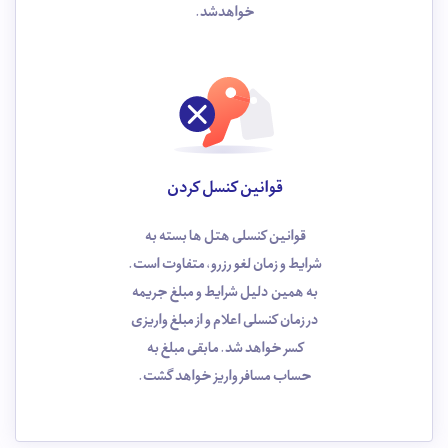
خواهدشد.
قوانین کنسل کردن
قوانین کنسلی هتل ها بسته به
شرایط و زمان لغو رزرو، متفاوت است.
به همین دلیل شرایط و مبلغ جریمه
در زمان کنسلی اعلام و از مبلغ واریزی
کسر خواهد شد. مابقی مبلغ به
حساب مسافر واریز خواهد گشت.