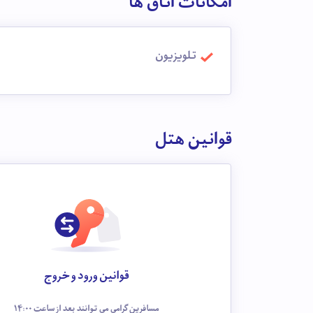
امکانات اتاق ها
تلویزیون
قوانین هتل
قوانین ورود و خروج
مسافرین گرامی می توانند بعد از ساعت 14:00