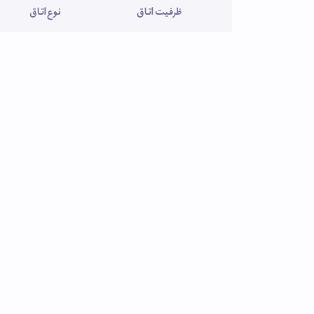
ظرفیت اتاق
نوع اتاق