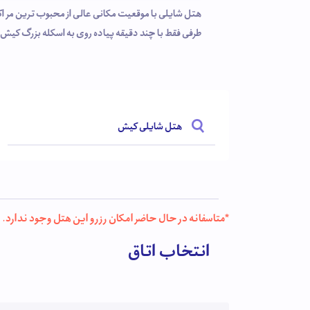
هتل شایلی با موقعیت مکانی عالی از محبوب ترین مراکز 
طرفی فقط با چند دقیقه پیاده روی به اسکله بزرگ کیش م
هتل شایلی کیش
*متاسفانه در حال حاضر امکان رزرو این هتل وجود ندارد.
انتخاب اتاق