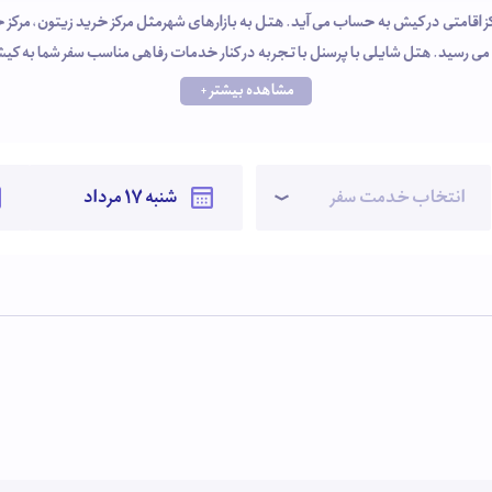
اقامتی در کیش به حساب می آید. هتل به بازارهای شهرمثل مرکز خرید زیتون، مرکز خ
ی رسید. هتل شایلی با پرسنل با تجربه در کنار خدمات رفاهی مناسب سفر شما به کیش ر
مشاهده بیشتر +
انتخاب خدمت سفر