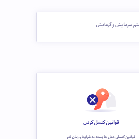
م سرمایش و گرمایش
قوانین کنسل کردن
قوانین کنسلی هتل ها بسته به شرایط و زمان لغو