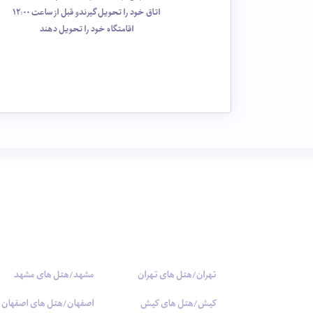
اتاق خود را تحویل گیرندو قبل از ساعت 12:00
اقامتگاه خود را تحویل دهند
تهران/هتل های تهران
مشهد/هتل های مشهد
کیش/هتل های کیش
اصفهان/هتل های اصفهان