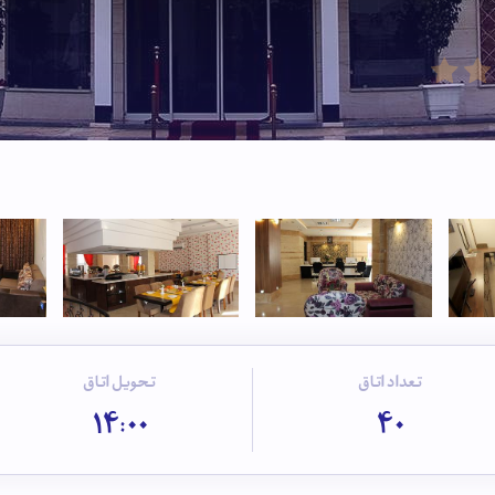
تعداد اتاق
تحویل اتاق
14:00
40