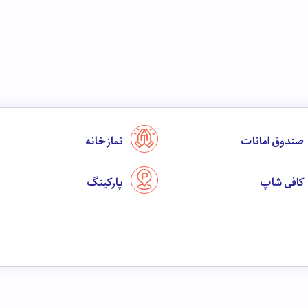
صندوق امانات
نماز خانه
کافی شاپ
پارکینگ