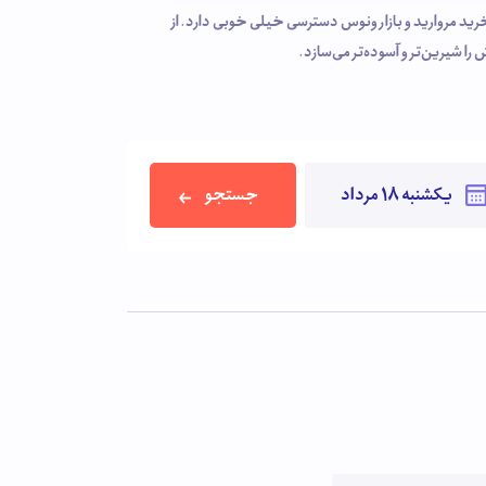
رید مروارید و بازار ونوس دسترسی خیلی خوبی دارد. از
ا شیرین‌تر و آسوده‌تر می‌سازد.
جستجو