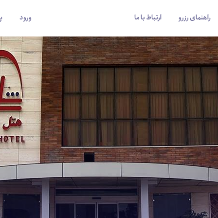
راهنمای رزرو
ارتباط با ما
ورود
پ