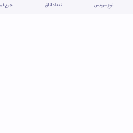
نوع سرویس
تعداد اتاق
جمع قیمت (