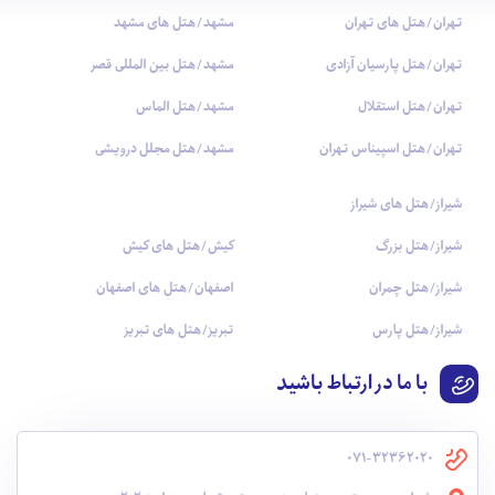
تهران/هتل های تهران
مشهد/هتل های مشهد
تهران/هتل پارسیان آزادی
مشهد/هتل بین المللی قصر
تهران/هتل استقلال
مشهد/هتل الماس
تهران/هتل اسپیناس تهران
مشهد/هتل مجلل درویشی
شیراز/هتل های شیراز
شیراز/هتل بزرگ
کیش/هتل های کیش
شیراز/هتل چمران
اصفهان/هتل های اصفهان
شیراز/هتل پارس
تبریز/هتل های تبریز
با ما در ارتباط باشید
071-32362020