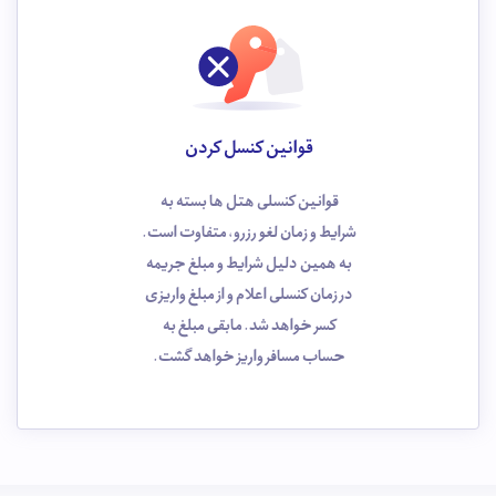
قوانین کنسل کردن
قوانین کنسلی هتل ها بسته به
شرایط و زمان لغو رزرو، متفاوت است.
به همین دلیل شرایط و مبلغ جریمه
در زمان کنسلی اعلام و از مبلغ واریزی
کسر خواهد شد. مابقی مبلغ به
حساب مسافر واریز خواهد گشت.