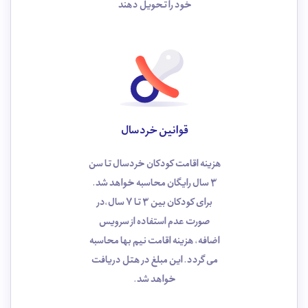
خود را تحویل دهند
قوانین خردسال
هزینه اقامت کودکان خردسال تا سن
3 سال رایگان محاسبه خواهد ‌شد.
برای کودکان بین 3 تا 7 سال،در
صورت عدم استفاده از سرویس
اضافه، هزینه اقامت نیم ‌بها محاسبه
می ‌گردد. این مبلغ در هتل دریافت
خواهد شد.