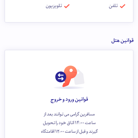
تلفن
تلویزیون
قوانین هتل
قوانین ورود و خروج
مسافرین گرامی می توانند بعد از
ساعت 14:00 اتاق خود را تحویل
گیرند و قبل از ساعت 12:00 اقامتگاه