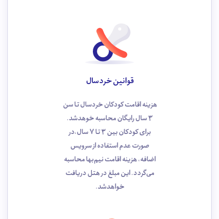
قوانین خردسال
هزینه اقامت کودکان خردسال تا سن
3 سال رایگان محاسبه خوهد‌شد.
برای کودکان بین 3 تا 7 سال،در
صورت عدم استفاده از سرویس
اضافه، هزینه اقامت نیم‌بها محاسبه
می‌گردد. این مبلغ در هتل دریافت
خواهدشد.