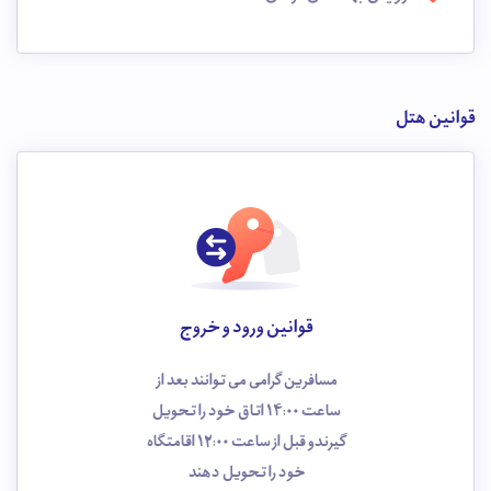
قوانین هتل
قوانین ورود و خروج
مسافرین گرامی می توانند بعد از
ساعت 14:00 اتاق خود را تحویل
گیرندو قبل از ساعت 12:00 اقامتگاه
خود را تحویل دهند