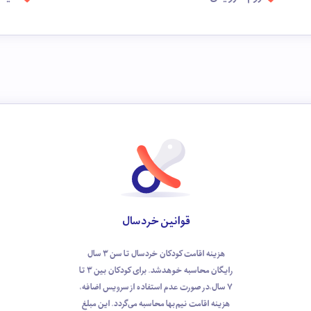
قوانین خردسال
هزینه اقامت کودکان خردسال تا سن 3 سال
رایگان محاسبه خوهد‌شد. برای کودکان بین 3 تا
7 سال،در صورت عدم استفاده از سرویس اضافه،
هزینه اقامت نیم‌بها محاسبه می‌گردد. این مبلغ