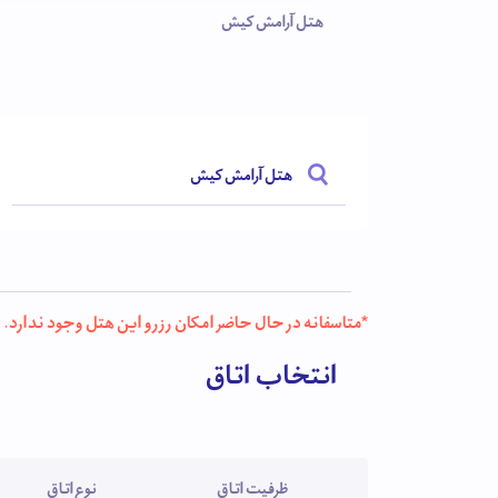
هتل آرامش کیش
هتل آرامش کیش
*متاسفانه در حال حاضر امکان رزرو این هتل وجود ندارد.
انتخاب اتاق
ظرفیت اتاق
نوع اتاق