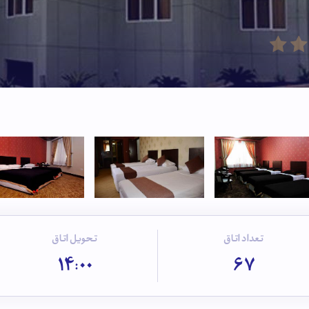
تعداد اتاق
تحویل اتاق
14:00
67