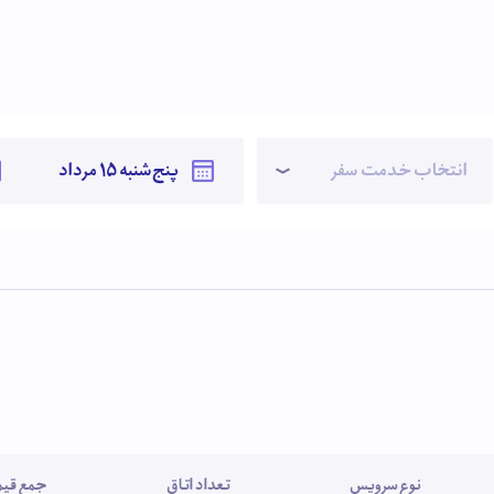
انتخاب خدمت سفر
نوع سرویس
تعداد اتاق
جمع قیمت (