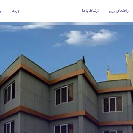
راهنمای رزرو
ارتباط با ما
ورود
پ