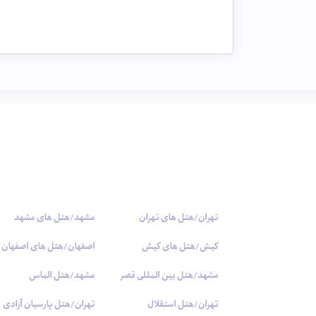
تهران/هتل های تهران
مشهد/هتل های مشهد
کیش/هتل های کیش
اصفهان/هتل های اصفهان
مشهد/هتل بین المللی قصر
مشهد/هتل الماس
تهران/هتل استقلال
تهران/هتل پارسیان آزادی