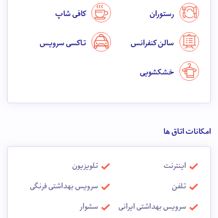
رستوران
کافی شاپ
سالن کنفرانس
تاکسی سرویس
خشکشویی
امکانات اتاق ها
اینترنت
تلویزیون
تلفن
سرویس بهداشتی فرنگی
سرویس بهداشتی ایرانی
سشوار