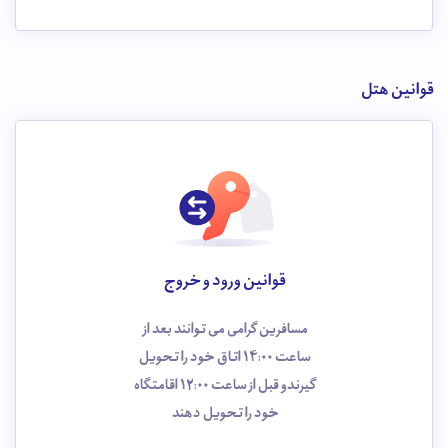
قوانین هتل
قوانین ورود و خروج
مسافرین گرامی می توانند بعد از
ساعت 14:00 اتاق خود را تحویل
گیرندو قبل از ساعت 12:00 اقامتگاه
خود را تحویل دهند