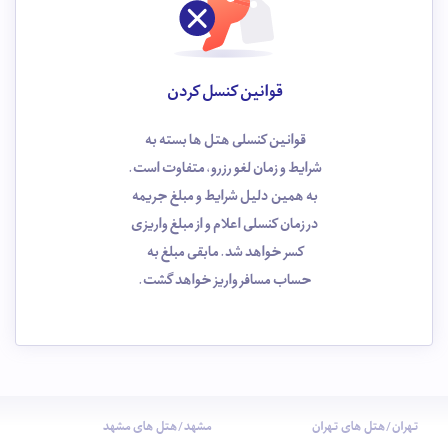
قوانین کنسل کردن
قوانین کنسلی هتل ها بسته به
شرایط و زمان لغو رزرو، متفاوت است.
به همین دلیل شرایط و مبلغ جریمه
در زمان کنسلی اعلام و از مبلغ واریزی
کسر خواهد شد. مابقی مبلغ به
حساب مسافر واریز خواهد گشت.
تهران/هتل های تهران
مشهد/هتل های مشهد