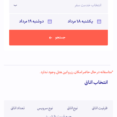
انتخاب خدمت سفر
جستجو
*متاسفانه در حال حاضر امکان رزرو این هتل وجود ندارد.
انتخاب اتاق
ظرفیت اتاق
نوع اتاق
نوع سرویس
تعداد اتاق
جمع قیمت (1 شب)