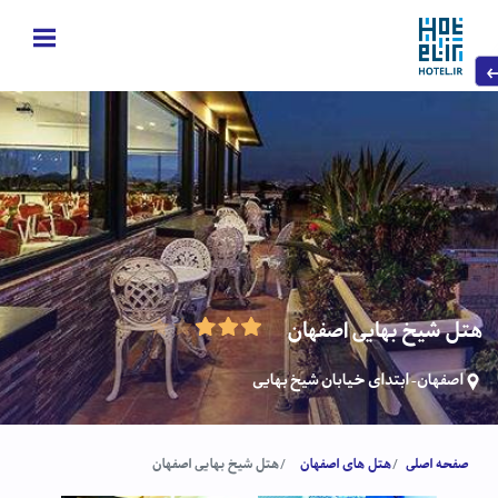
هتل شیخ بهایی اصفهان
اصفهان- ابتدای خیابان شیخ بهایی
صفحه اصلی
هتل های اصفهان
هتل شیخ بهایی اصفهان