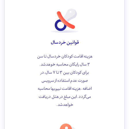
قوانین خردسال
هزینه اقامت کودکان خردسال تا سن
3 سال رایگان محاسبه خوهد‌شد.
برای کودکان بین 3 تا 7 سال،در
صورت عدم استفاده از سرویس
اضافه، هزینه اقامت نیم‌بها محاسبه
می‌گردد. این مبلغ در هتل دریافت
خواهدشد.