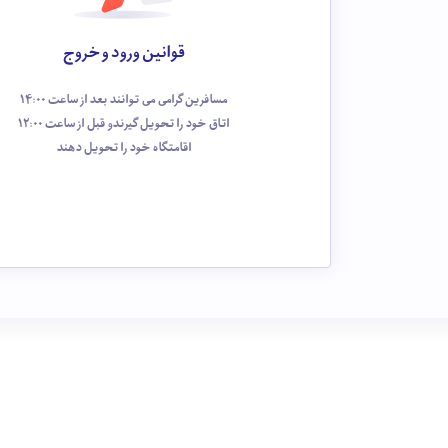
قوانین ورود و خروج
مسافرین گرامی می توانند بعد از ساعت 14:00
اتاق خود را تحویل گیرندو قبل از ساعت 12:00
اقامتگاه خود را تحویل دهند