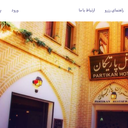
راهنمای رزرو
ارتباط با ما
ورود
پ