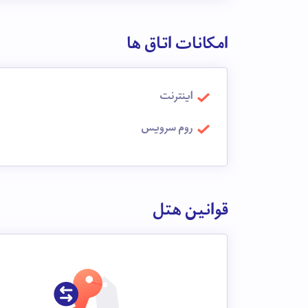
امکانات اتاق ها
اینترنت
روم سرویس
قوانین هتل