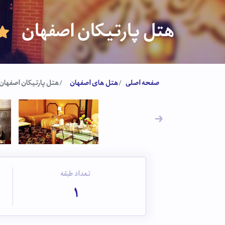
هتل پارتیکان اصفهان
صفحه اصلی
هتل های اصفهان
هتل پارتیکان اصفهان
تعداد طبقه
1