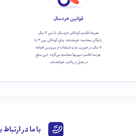
قوانین خردسال
هزینه اقامت کودکان خردسال تا سن 3 سال
رایگان محاسبه خوهد‌شد. برای کودکان بین 3 تا
7 سال،در صورت عدم استفاده از سرویس اضافه،
هزینه اقامت نیم‌بها محاسبه می‌گردد. این مبلغ
در هتل دریافت خواهدشد.
با ما در ارتباط 