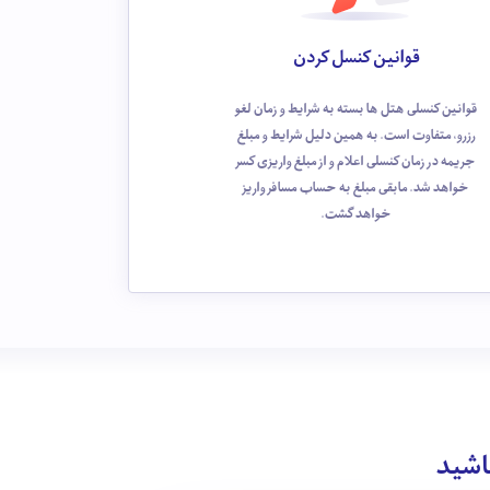
قوانین کنسل کردن
قوانین کنسلی هتل ها بسته به شرایط و زمان لغو
رزرو، متفاوت است. به همین دلیل شرایط و مبلغ
جریمه در زمان کنسلی اعلام و از مبلغ واریزی کسر
خواهد شد. مابقی مبلغ به حساب مسافر واریز
خواهد گشت.
باشید