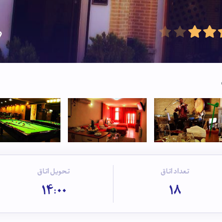
تعداد اتاق
تحویل اتاق
14:00
18