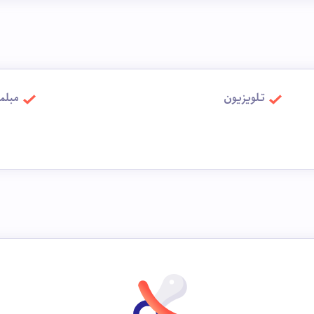
تلویزیون
مبلم