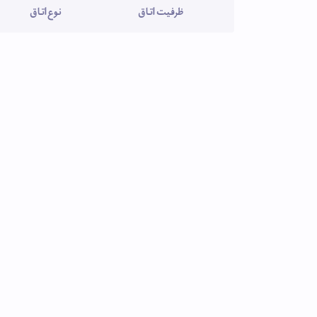
ظرفیت اتاق
نوع اتاق