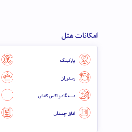
امکانات هتل
پارکینگ
رستوران
دستگاه واکس کفش
اتاق چمدان