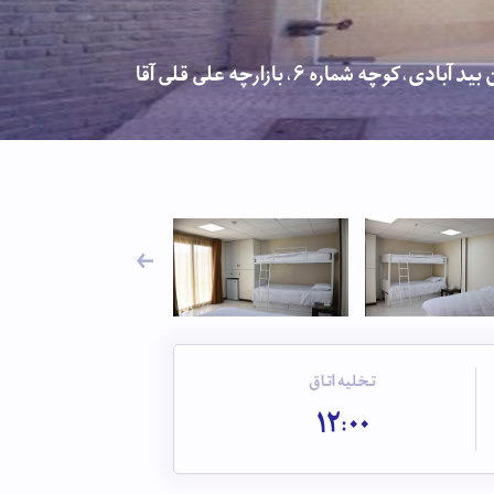
چه شماره 6، بازارچه علی قلی آقا
تخلیه اتاق
12:00