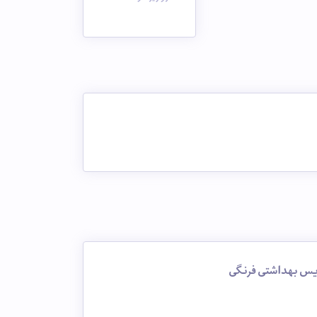
س بهداشتی فرنگی