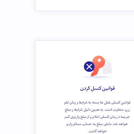
قوانین کنسل کردن
قوانین کنسلی هتل ها بسته به شرایط و زمان لغو
رزرو، متفاوت است. به همین دلیل شرایط و مبلغ
جریمه در زمان کنسلی اعلام و از مبلغ واریزی کسر
خواهد شد. مابقی مبلغ به حساب مسافر واریز
خواهد گشت.