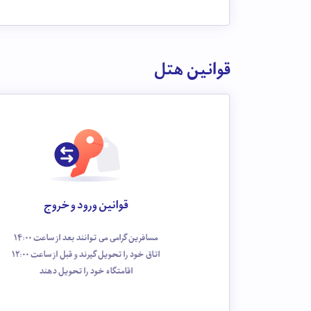
قوانین هتل
قوانین ورود و خروج
مسافرین گرامی می توانند بعد از ساعت 14:00
اتاق خود را تحویل گیرند و قبل از ساعت 12:00
اقامتگاه خود را تحویل دهند