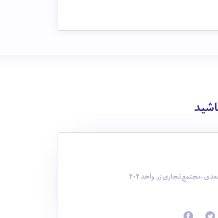
باشید
دی، مجتمع تجاری زر، واحد 202