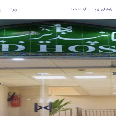
راهنمای رزرو
ارتباط با ما
ورود
پ