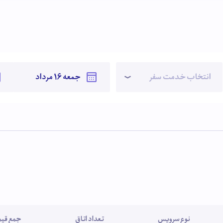
انتخاب خدمت سفر
نوع سرویس
تعداد اتاق
جمع قیمت (