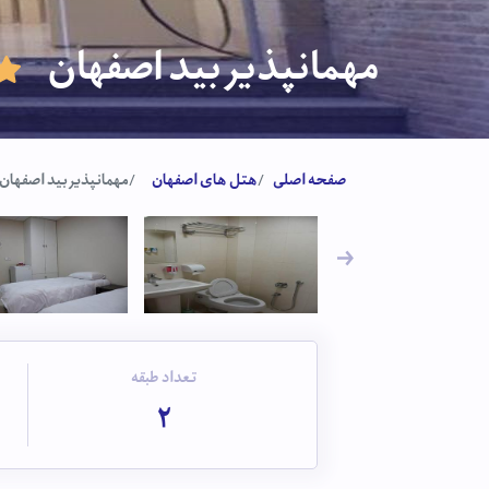
مهمانپذیر بید اصفهان
صفحه اصلی
هتل های اصفهان
مهمانپذیر بید اصفهان
تعداد طبقه
2