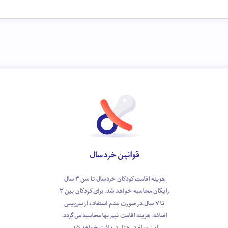
قوانین خردسال
هزینه اقامت کودکان خردسال تا سن 3 سال
رایگان محاسبه خواهد ‌شد. برای کودکان بین 3
تا 7 سال،در صورت عدم استفاده از سرویس
اضافه، هزینه اقامت نیم ‌بها محاسبه می ‌گردد.
این مبلغ در هتل دریافت خواهد شد.