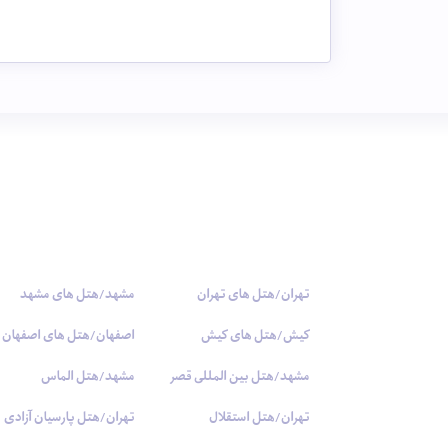
تهران/هتل های تهران
مشهد/هتل های مشهد
کیش/هتل های کیش
اصفهان/هتل های اصفهان
مشهد/هتل بین المللی قصر
مشهد/هتل الماس
تهران/هتل استقلال
تهران/هتل پارسیان آزادی