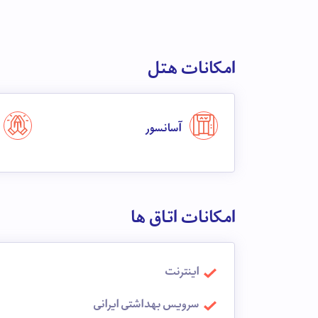
امکانات هتل
آسانسور
امکانات اتاق ها
اینترنت
سرویس بهداشتی ایرانی